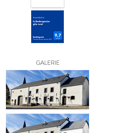
GALERIE