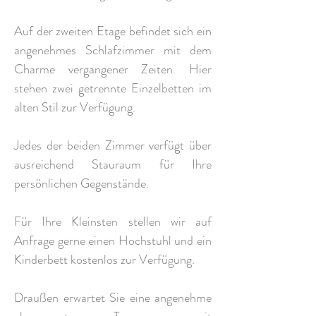
Auf der zweiten Etage befindet sich ein
angenehmes Schlafzimmer mit dem
Charme vergangener Zeiten. Hier
stehen zwei getrennte Einzelbetten im
alten Stil zur Verfügung.
Jedes der beiden Zimmer verfügt über
ausreichend Stauraum für Ihre
persönlichen Gegenstände.
Für Ihre Kleinsten stellen wir auf
Anfrage gerne einen Hochstuhl und ein
Kinderbett kostenlos zur Verfügung.
Draußen erwartet Sie eine angenehme