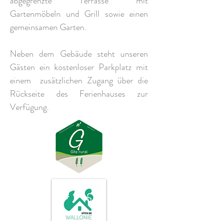
abgegrenzte Terrasse mit
Gartenmöbeln und Grill sowie einen
gemeinsamen Garten.
Neben dem Gebäude steht unseren
Gästen ein kostenloser Parkplatz mit
einem zusätzlichen Zugang über die
Rückseite des Ferienhauses zur
Verfügung.