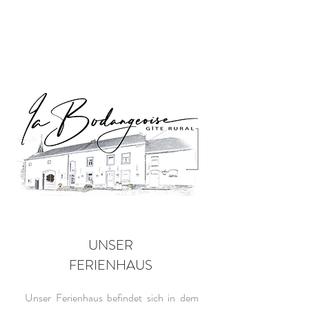
UNSER
FERIENHAUS
Unser Ferienhaus befindet sich in dem