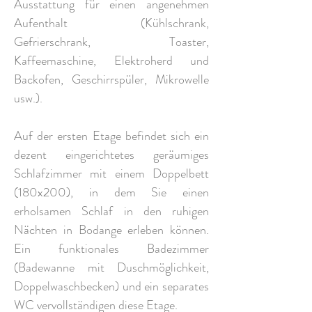
Ausstattung für einen angenehmen
Aufenthalt (Kühlschrank,
Gefrierschrank, Toaster,
Kaffeemaschine, Elektroherd und
Backofen, Geschirrspüler, Mikrowelle
usw.).
Auf der ersten Etage befindet sich ein
dezent eingerichtetes geräumiges
Schlafzimmer mit einem Doppelbett
(180x200), in dem Sie einen
erholsamen Schlaf in den ruhigen
Nächten in Bodange erleben können.
Ein funktionales Badezimmer
(Badewanne mit Duschmöglichkeit,
Doppelwaschbecken) und ein separates
WC vervollständigen diese Etage.