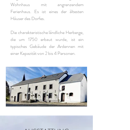
Wohnhaus mit angrenzendem
Ferienhaus. Es ist eines der ältesten
Häuser des Dorfes.
Die charakteristische ländliche Herberge,
die um 1750 erbaut wurde, ist ein
typisches Gebäude der Ardennen mit
einer Kapazität von 2 bis 4 Personen.